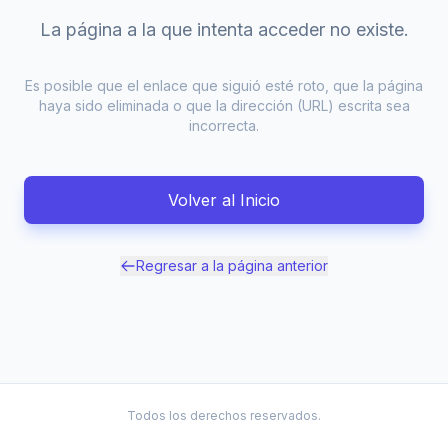
La página a la que intenta acceder no existe.
Es posible que el enlace que siguió esté roto, que la página
haya sido eliminada o que la dirección (URL) escrita sea
incorrecta.
Volver al Inicio
Regresar a la página anterior
Todos los derechos reservados.